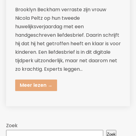
Brooklyn Beckham verraste zijn vrouw
Nicola Peltz op hun tweede
huwelijksverjaardag met een
handgeschreven liefdesbrief. Daarin schrijft
hij dat hij het getroffen heeft en klaar is voor
kinderen. Een liefdesbrief is in dit digitale
tijdperk uitzonderlijk, maar net daarom net
zo krachtig. Experts leggen…
Meer lezen →
Zoek
Zoek