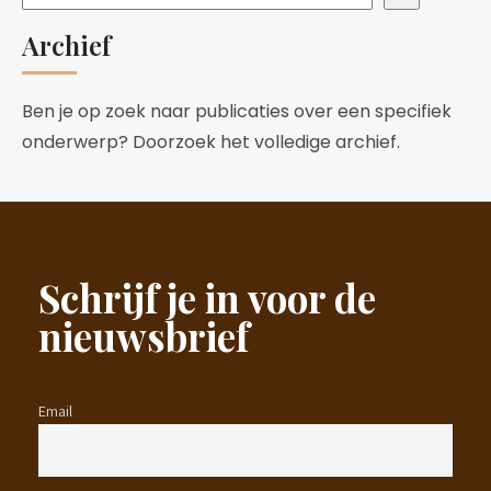
Archief
Ben je op zoek naar publicaties over een specifiek
onderwerp? Doorzoek het volledige archief.
Schrijf je in voor de
nieuwsbrief
Email