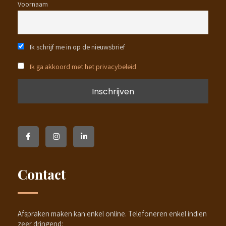
Voornaam
Ik schrijf me in op de nieuwsbrief
Ik ga akkoord met het privacybeleid
Contact
Afspraken maken kan enkel online. Telefoneren enkel indien
zeer dringend: