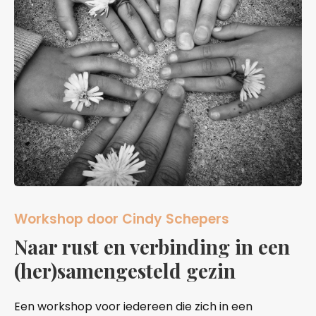
Workshop door Cindy Schepers
Naar rust en verbinding in een
(her)samengesteld gezin
Een workshop voor iedereen die zich in een