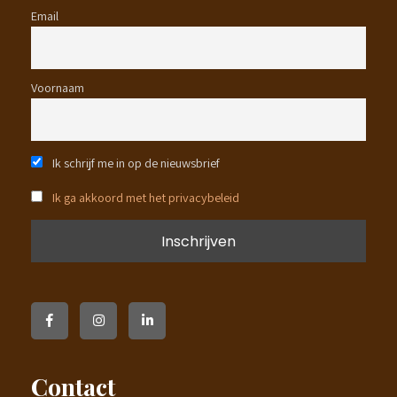
Email
Voornaam
Ik schrijf me in op de nieuwsbrief
Ik ga akkoord met het privacybeleid
Contact