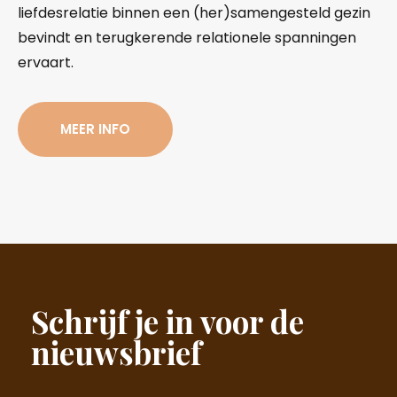
liefdesrelatie binnen een (her)samengesteld gezin
bevindt en terugkerende relationele spanningen
ervaart.
MEER INFO
Schrijf je in voor de
nieuwsbrief