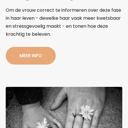
Om de vrouw correct te informeren over deze fase
in haar leven - dewelke haar vaak meer kwetsbaar
en stressgevoelig maakt - en tonen hoe deze
krachtig te beleven.
MEER INFO