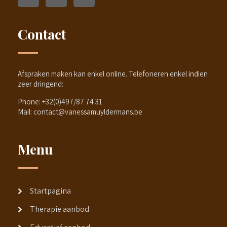
Contact
Afspraken maken kan enkel online. Telefoneren enkel indien
zeer dringend:
Phone:
+32(0)497/87 74 31
Mail:
contact@vanessamuyldermans.be
Menu
Startpagina
Therapie aanbod