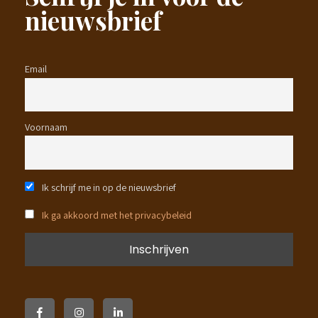
nieuwsbrief
Email
Voornaam
Ik schrijf me in op de nieuwsbrief
Ik ga akkoord met het privacybeleid