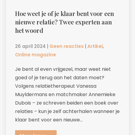
Hoe weet je of je klaar bent voor een
nieuwe relatie? Twee experten aan
het woord
26 april 2024
|
Geen reacties
|
Artikel
,
Online magazine
Je bent al even vrijgezel, maar weet niet
goed of je terug aan het daten moet?
Volgens relatietherapeut Vanessa
Muyldermans en matchmaker Annemieke
Dubois – ze schreven beiden een boek over
relaties – kun je zelf achterhalen wanneer je
klaar bent voor een nieuwe…