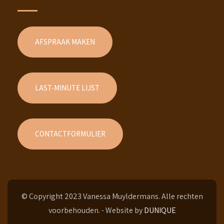
AFSPRAAK MAKEN
LAST-MINUTE LIJST
CONTACTFORMULIER
© Copyright 2023 Vanessa Muyldermans. Alle rechten
voorbehouden. - Website by
DUNIQUE