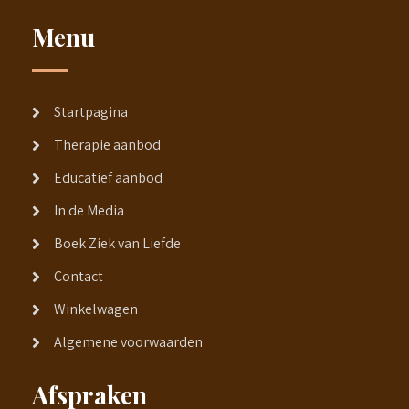
Menu
Startpagina
Therapie aanbod
Educatief aanbod
In de Media
Boek Ziek van Liefde
Contact
Winkelwagen
Algemene voorwaarden
Afspraken