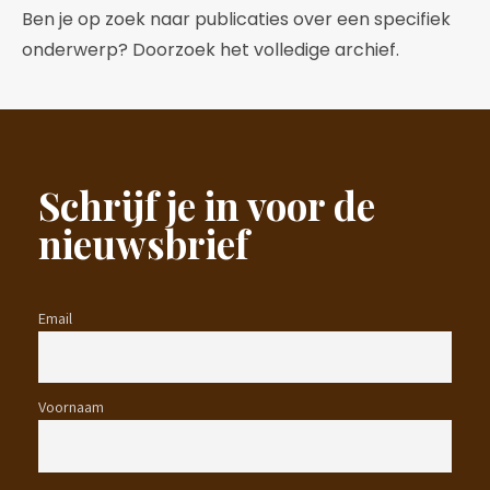
Ben je op zoek naar publicaties over een specifiek
onderwerp? Doorzoek het volledige archief.
Schrijf je in voor de
nieuwsbrief
Email
Voornaam