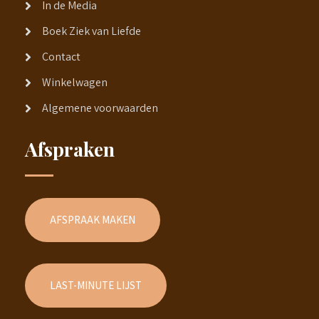
In de Media
Boek Ziek van Liefde
Contact
Winkelwagen
Algemene voorwaarden
Afspraken
AFSPRAAK MAKEN
LAST-MINUTE LIJST