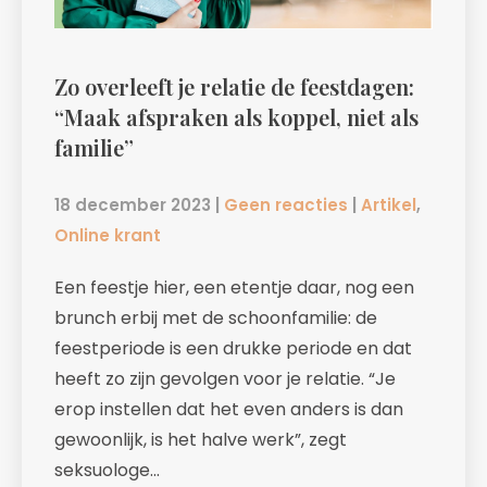
Zo overleeft je relatie de feestdagen:
“Maak afspraken als koppel, niet als
familie”
18 december 2023
|
Geen reacties
|
Artikel
,
Online krant
Een feestje hier, een etentje daar, nog een
brunch erbij met de schoonfamilie: de
feestperiode is een drukke periode en dat
heeft zo zijn gevolgen voor je relatie. “Je
erop instellen dat het even anders is dan
gewoonlijk, is het halve werk”, zegt
seksuologe…