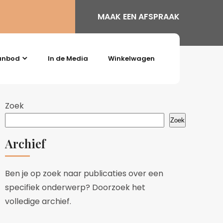
MAAK EEN AFSPRAAK
anbod
In de Media
Winkelwagen
Zoek
Zoek
Archief
Ben je op zoek naar publicaties over een
specifiek onderwerp? Doorzoek het
volledige archief.