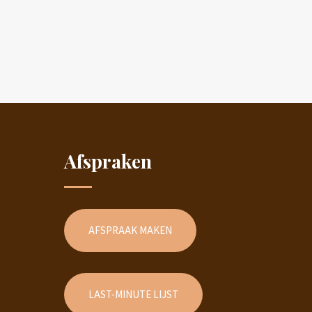
Afspraken
AFSPRAAK MAKEN
LAST-MINUTE LIJST