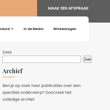
MAAK EEN AFSPRAAK
anbod
In de Media
Winkelwagen
Zoek
Zoek
Archief
Ben je op zoek naar publicaties over een
specifiek onderwerp? Doorzoek het
volledige archief.