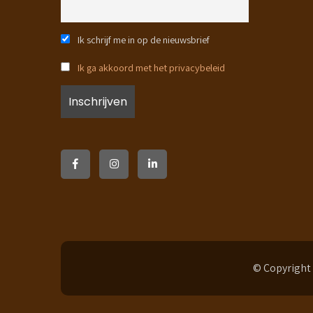
Ik schrijf me in op de nieuwsbrief
Ik ga akkoord met het privacybeleid
© Copyright