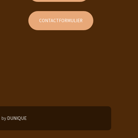
CONTACTFORMULIER
e by
DUNIQUE