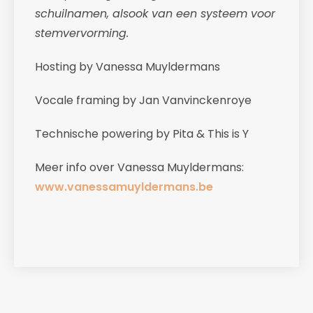
schuilnamen, alsook van een systeem voor
stemvervorming.
Hosting by Vanessa Muyldermans
Vocale framing by Jan Vanvinckenroye
Technische powering by Pita & This is Y
Meer info over Vanessa Muyldermans:
www.vanessamuyldermans.be