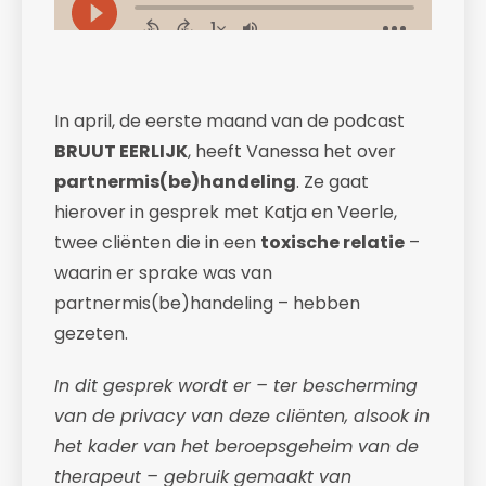
In april, de eerste maand van de podcast
BRUUT EERLIJK
, heeft Vanessa het over
partnermis(be)handeling
. Ze gaat
hierover in gesprek met Katja en Veerle,
twee cliënten die in een
toxische relatie
–
waarin er sprake was van
partnermis(be)handeling – hebben
gezeten.
In dit gesprek wordt er – ter bescherming
van de privacy van deze cliënten, alsook in
het kader van het beroepsgeheim van de
therapeut – gebruik gemaakt van