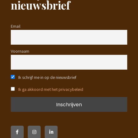
nieuwsbrief
Email
Voornaam
Ik schrijf me in op de nieuwsbrief
Ik ga akkoord met het privacybeleid