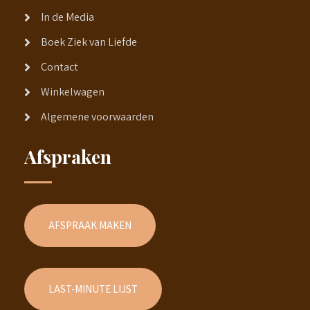
In de Media
Boek Ziek van Liefde
Contact
Winkelwagen
Algemene voorwaarden
Afspraken
AFSPRAAK MAKEN
LAST-MINUTE LIJST