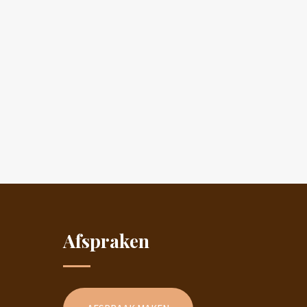
Afspraken