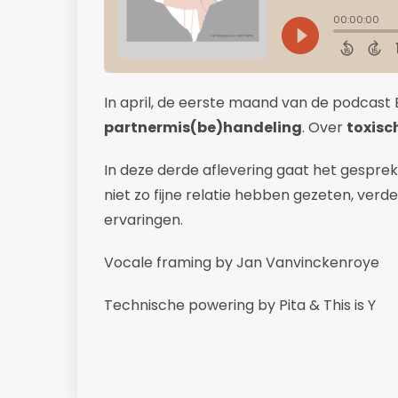
In april, de eerste maand van de podcast
partnermis(be)handeling
. Over
toxisc
In deze derde aflevering gaat het gesprek 
niet zo fijne relatie hebben gezeten, verder
ervaringen.
Vocale framing by Jan Vanvinckenroye
Technische powering by Pita & This is Y