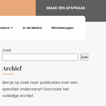
MAAK EEN AFSPRAAK
anbod
In de Media
Winkelwagen
Zoek
Zoek
Archief
Ben je op zoek naar publicaties over een
specifiek onderwerp? Doorzoek het
volledige archief.