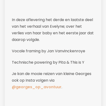
In deze aflevering het derde en laatste deel
van het verhaal van Evelyne; over het
verlies van haar baby en het eerste jaar dat
daarop volgde.
Vocale framing by Jan Vanvinckenroye
Technische powering by Pita & This is Y
Je kan de mooie reizen van kleine Georges
ook op Insta volgen via
@georges_op_avontuur
.