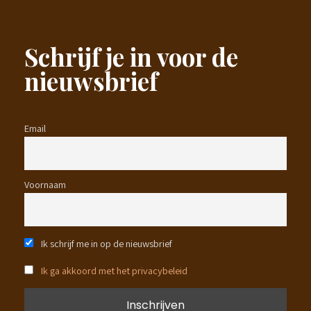
Schrijf je in voor de
nieuwsbrief
Email
Voornaam
Ik schrijf me in op de nieuwsbrief
Ik ga akkoord met het privacybeleid