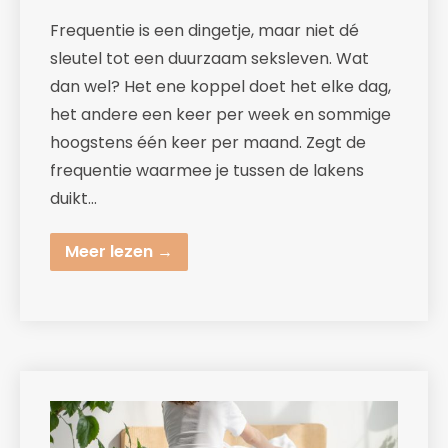
Frequentie is een dingetje, maar niet dé
sleutel tot een duurzaam seksleven. Wat
dan wel? Het ene koppel doet het elke dag,
het andere een keer per week en sommige
hoogstens één keer per maand. Zegt de
frequentie waarmee je tussen de lakens
duikt…
Meer lezen →