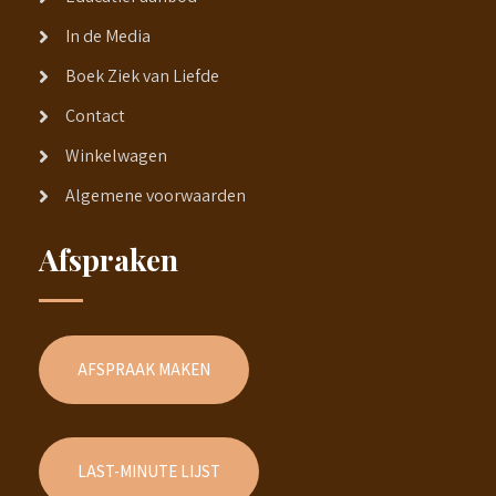
In de Media
Boek Ziek van Liefde
Contact
Winkelwagen
Algemene voorwaarden
Afspraken
AFSPRAAK MAKEN
LAST-MINUTE LIJST