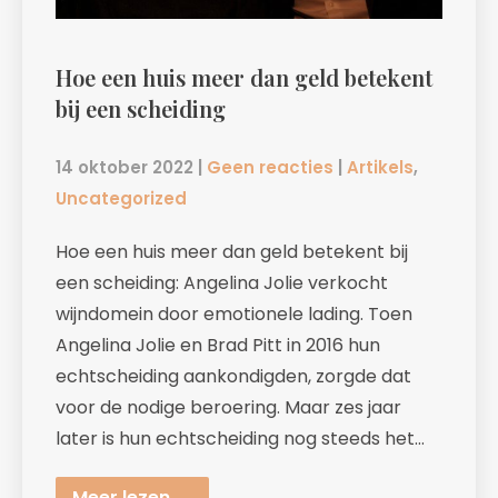
Hoe een huis meer dan geld betekent
bij een scheiding
14 oktober 2022
|
Geen reacties
|
Artikels
,
Uncategorized
Hoe een huis meer dan geld betekent bij
een scheiding: Angelina Jolie verkocht
wijndomein door emotionele lading. Toen
Angelina Jolie en Brad Pitt in 2016 hun
echtscheiding aankondigden, zorgde dat
voor de nodige beroering. Maar zes jaar
later is hun echtscheiding nog steeds het…
Meer lezen →