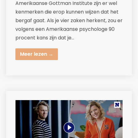
Amerikaanse Gottman Institute zijn er wel
kenmerken die erop kunnen wijzen dat het
bergaf gaat. Als je vier zaken herkent, zou er
volgens een Amerikaanse psychologe 90
procent kans zijn dat je…
Meer lezen →