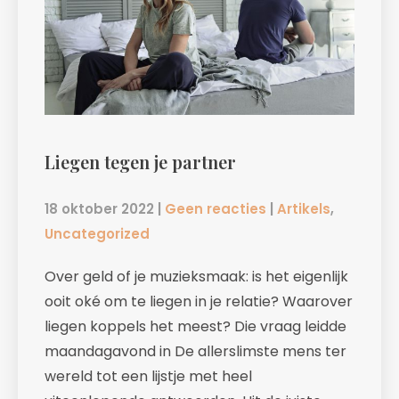
Liegen tegen je partner
18 oktober 2022
|
Geen reacties
|
Artikels
,
Uncategorized
Over geld of je muzieksmaak: is het eigenlijk
ooit oké om te liegen in je relatie? Waarover
liegen koppels het meest? Die vraag leidde
maandagavond in De allerslimste mens ter
wereld tot een lijstje met heel