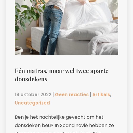
Eén matras, maar wel twee aparte
donsdekens
19 oktober 2022
|
Geen reacties
|
Artikels
,
Uncategorized
Ben je het nachtelijke gevecht om het
donsdeken beu? In Scandinavië hebben ze