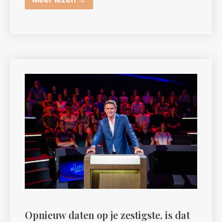
Opnieuw daten op je zestigste, is dat