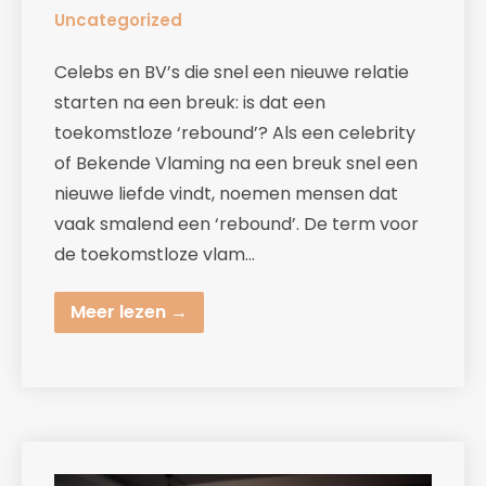
Uncategorized
Celebs en BV’s die snel een nieuwe relatie
starten na een breuk: is dat een
toekomstloze ‘rebound’? Als een celebrity
of Bekende Vlaming na een breuk snel een
nieuwe liefde vindt, noemen mensen dat
vaak smalend een ‘rebound’. De term voor
de toekomstloze vlam…
Meer lezen →