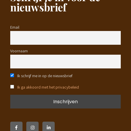
nieuwsbrief
Email
Voornaam
Ik schrijf me in op de nieuwsbrief
Ik ga akkoord met het privacybeleid