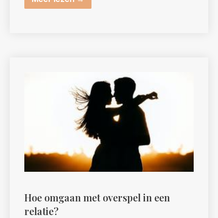
Hoe omgaan met overspel in een
relatie?