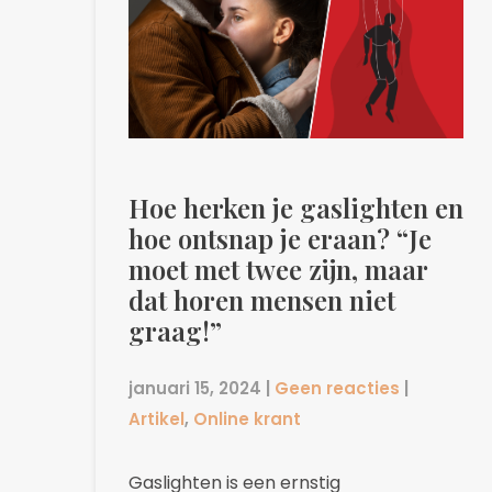
Hoe herken je gaslighten en
hoe ontsnap je eraan? “Je
moet met twee zijn, maar
dat horen mensen niet
graag!”
januari 15, 2024
|
Geen reacties
|
Artikel
,
Online krant
Gaslighten is een ernstig