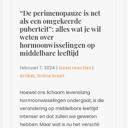
“De perimenopauze is net
als een omgekeerde
puberteit”: alles wat je wil
weten over
hormoonwisselingen op
middelbare leeftijd
februari 7, 2024
|
Geen reacties
|
Artikel
,
Online krant
Hoewel ons lichaam levenslang
hormoonwisselingen ondergaat, is die
verandering op middelbare leeftijd
intenser en dat zullen we geweten
hebben. Maar wat is nu het verschil