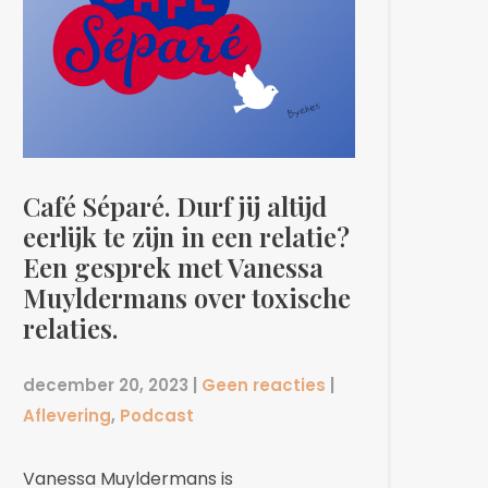
Café Séparé. Durf jij altijd
eerlijk te zijn in een relatie?
Een gesprek met Vanessa
Muyldermans over toxische
relaties.
december 20, 2023
|
Geen reacties
|
Aflevering
,
Podcast
Vanessa Muyldermans is