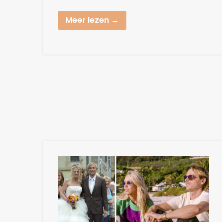
Meer lezen →