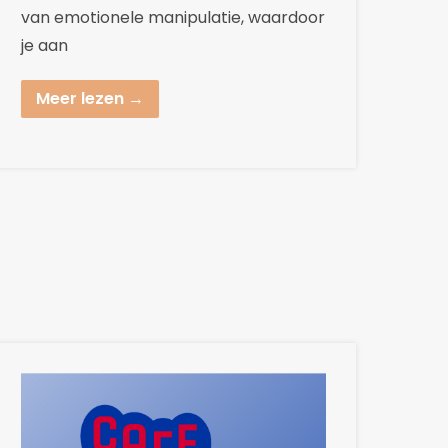
van emotionele manipulatie, waardoor
je aan
Meer lezen →