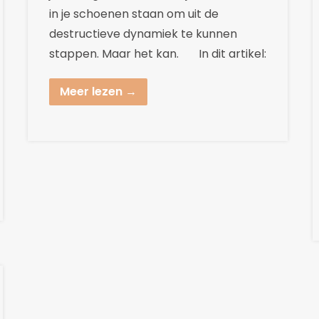
in je schoenen staan om uit de
destructieve dynamiek te kunnen
stappen. Maar het kan. In dit artikel:
Meer lezen →