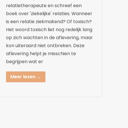
relatietherapeute en schreef een
boek over 'ziekelijke' relaties. Wanneer
is een relatie ziekmakend? Of toxisch?
Het woord toxisch liet nog redelijk lang
op zich wachten in de aflevering, maar
kon uiteraard niet ontbreken. Deze
aflevering helpt je misschien te
begrijpen wat er
Meer lezen →