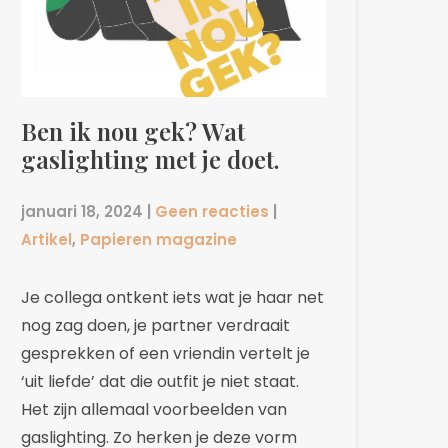
Ben ik nou gek? Wat
gaslighting met je doet.
januari 18, 2024
|
Geen reacties
|
Artikel
,
Papieren magazine
Je collega ontkent iets wat je haar net
nog zag doen, je partner verdraait
gesprekken of een vriendin vertelt je
‘uit liefde’ dat die outfit je niet staat.
Het zijn allemaal voorbeelden van
gaslighting. Zo herken je deze vorm