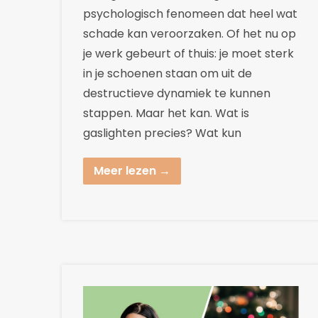
psychologisch fenomeen dat heel wat
schade kan veroorzaken. Of het nu op
je werk gebeurt of thuis: je moet sterk
in je schoenen staan om uit de
destructieve dynamiek te kunnen
stappen. Maar het kan. Wat is
gaslighten precies? Wat kun
Meer lezen →