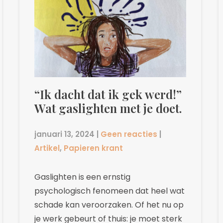
“Ik dacht dat ik gek werd!”
Wat gaslighten met je doet.
januari 13, 2024
|
Geen reacties
|
Artikel
,
Papieren krant
Gaslighten is een ernstig
psychologisch fenomeen dat heel wat
schade kan veroorzaken. Of het nu op
je werk gebeurt of thuis: je moet sterk