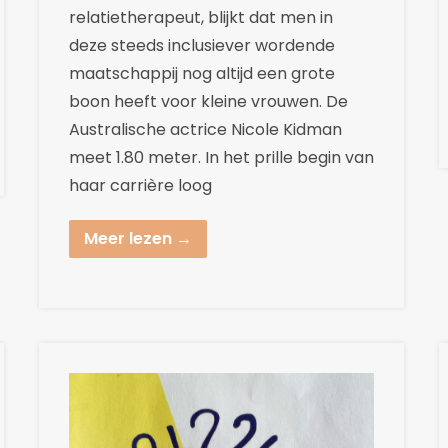
relatietherapeut, blijkt dat men in
deze steeds inclusiever wordende
maatschappij nog altijd een grote
boon heeft voor kleine vrouwen. De
Australische actrice Nicole Kidman
meet 1.80 meter. In het prille begin van
haar carrière loog
Meer lezen →