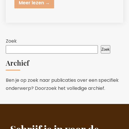
Meer lezen →
Zoek
Zoek
Archief
Ben je op zoek naar publicaties over een specifiek
onderwerp? Doorzoek het volledige archief.