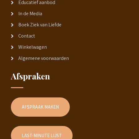
Educatief aanbod
In de Media
Boek Ziek van Liefde
Contact
Winkelwagen
Algemene voorwaarden
Afspraken
AFSPRAAK MAKEN
LAST-MINUTE LIJST