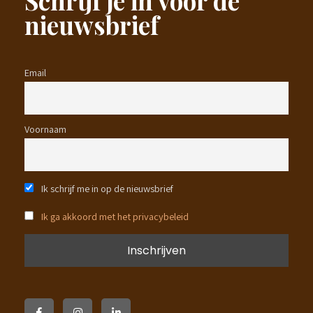
Schrijf je in voor de
nieuwsbrief
Email
Voornaam
Ik schrijf me in op de nieuwsbrief
Ik ga akkoord met het privacybeleid