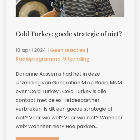
Cold Turkey; goede strategie of niet?
18 april 2024
|
Geen reacties
|
Radioprogramma
,
Uitzending
Dorianne Aussems had het in deze
uitzending van Generation M op Radio MNM
over ‘Cold Turkey’. Cold Turkey is alle
contact met de ex-liefdespartner
verbreken. Is dit een goede strategie of
niet? Voor wie wel? Voor wie niet? Wanneer
wel? Wanneer niet? Hoe pakken…