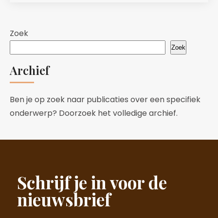
Zoek
Zoek
Archief
Ben je op zoek naar publicaties over een specifiek
onderwerp? Doorzoek het volledige archief.
Schrijf je in voor de
nieuwsbrief