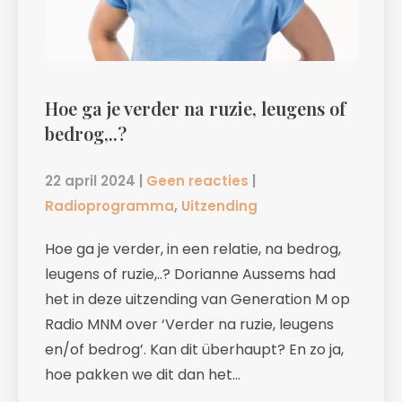
Hoe ga je verder na ruzie, leugens of
bedrog,..?
22 april 2024
|
Geen reacties
|
Radioprogramma
,
Uitzending
Hoe ga je verder, in een relatie, na bedrog,
leugens of ruzie,..? Dorianne Aussems had
het in deze uitzending van Generation M op
Radio MNM over ‘Verder na ruzie, leugens
en/of bedrog’. Kan dit überhaupt? En zo ja,
hoe pakken we dit dan het…