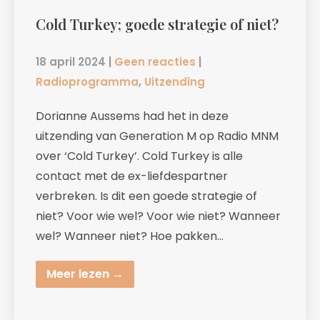
Cold Turkey; goede strategie of niet?
18 april 2024
|
Geen reacties
|
Radioprogramma
,
Uitzending
Dorianne Aussems had het in deze
uitzending van Generation M op Radio MNM
over ‘Cold Turkey’. Cold Turkey is alle
contact met de ex-liefdespartner
verbreken. Is dit een goede strategie of
niet? Voor wie wel? Voor wie niet? Wanneer
wel? Wanneer niet? Hoe pakken…
Meer lezen →