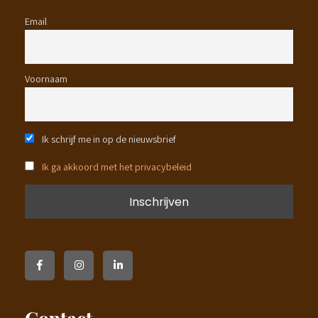
Email
Voornaam
Ik schrijf me in op de nieuwsbrief
Ik ga akkoord met het privacybeleid
Contact