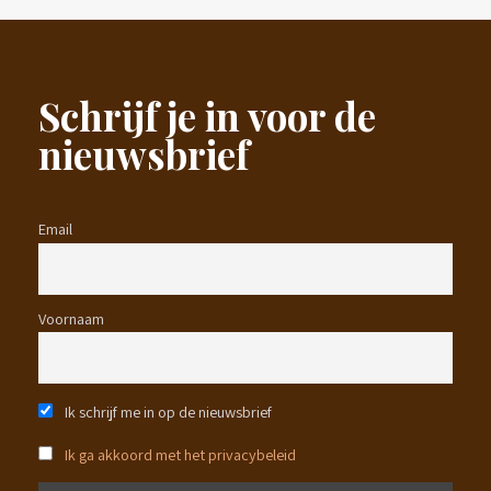
Schrijf je in voor de
nieuwsbrief
Email
Voornaam
Ik schrijf me in op de nieuwsbrief
Ik ga akkoord met het privacybeleid