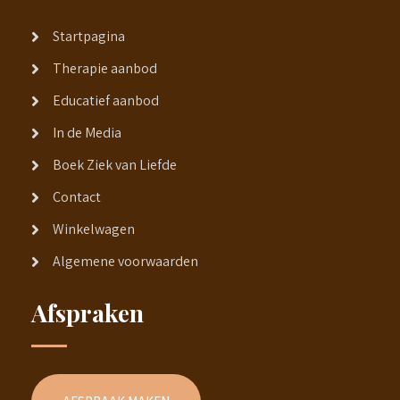
Startpagina
Therapie aanbod
Educatief aanbod
In de Media
Boek Ziek van Liefde
Contact
Winkelwagen
Algemene voorwaarden
Afspraken