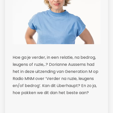
Hoe ga je verder, in een relatie, na bedrog,
leugens of ruzie,..? Dorianne Aussems had
het in deze uitzending van Generation M op
Radio MNM over ‘Verder na ruzie, leugens
en/of bedrog’. Kan dit überhaupt? En zo ja,
hoe pakken we dit dan het beste aan?