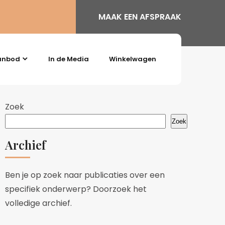
MAAK EEN AFSPRAAK
anbod
In de Media
Winkelwagen
Zoek
Zoek
Archief
Ben je op zoek naar publicaties over een
specifiek onderwerp? Doorzoek het
volledige archief.