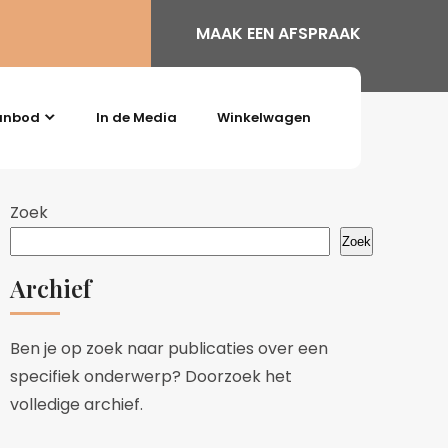
MAAK EEN AFSPRAAK
anbod
In de Media
Winkelwagen
Zoek
Zoek
Archief
Ben je op zoek naar publicaties over een
specifiek onderwerp? Doorzoek het
volledige archief.