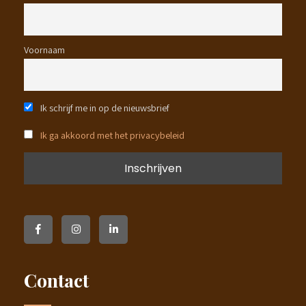
Voornaam
Ik schrijf me in op de nieuwsbrief
Ik ga akkoord met het privacybeleid
Contact