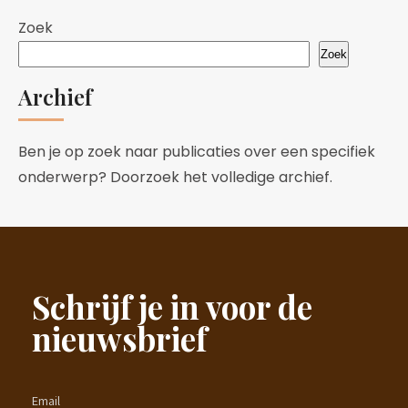
Zoek
Zoek
Archief
Ben je op zoek naar publicaties over een specifiek
onderwerp? Doorzoek het volledige archief.
Schrijf je in voor de
nieuwsbrief
Email