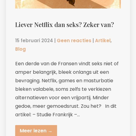
Liever Netflix dan seks? Zeker van?
15 februari 2024
|
Geen reacties
|
Artikel
,
Blog
Een derde van de Fransen vindt seks niet of
amper belangrijk, bleek onlangs uit een
bevraging. Netflix, games en masturbatie
bleken valabele, soms zelfs te verkiezen
alternatieven voor een vrijpartij. Minder
gedoe, meer gemoedsrust. Zou het? In dit
artikel: – Studie Frankrijk –…
Meer lezen →